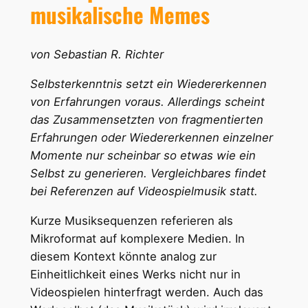
musikalische Memes
von Sebastian R. Richter
Selbsterkenntnis setzt ein Wiedererkennen
von Erfahrungen voraus. Allerdings scheint
das Zusammensetzten von fragmentierten
Erfahrungen oder Wiedererkennen einzelner
Momente nur scheinbar so etwas wie ein
Selbst zu generieren. Vergleichbares findet
bei Referenzen auf Videospielmusik statt.
Kurze Musiksequenzen referieren als
Mikroformat auf komplexere Medien. In
diesem Kontext könnte analog zur
Einheitlichkeit eines Werks nicht nur in
Videospielen hinterfragt werden. Auch das