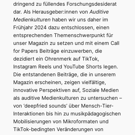
dringend zu füllendes Forschungsdesiderat
dar. Als Herausgeber:innen von
Auditive
Medienkulturen
haben wir uns daher im
Frühjahr 2024 dazu entschlossen, einen
entsprechenden Themenschwerpunkt für
unser Magazin zu setzen und mit einem Call
for Papers Beiträge einzuwerben, die
dezidiert ein Ohrenmerk auf TikTok,
Instagram Reels und YouTube Shorts legen.
Die entstandenen Beiträge, die in unserem
Magazin erscheinen, zeigen vielfältige,
innovative Perspektiven auf, Soziale Medien
als auditive Medienkulturen zu untersuchen –
von ‘deepfried sounds’ über Mensch-Tier-
Interaktionen bis hin zu musikpädagogischen
Mobilisierungen von Mikroformaten und
TikTok-bedingten Veränderungen von