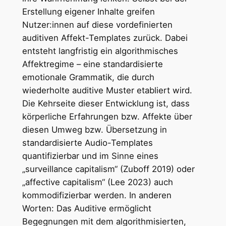
Erstellung eigener Inhalte greifen
Nutzer:innen auf diese vordefinierten
auditiven Affekt-Templates zurück. Dabei
entsteht langfristig ein algorithmisches
Affektregime – eine standardisierte
emotionale Grammatik, die durch
wiederholte auditive Muster etabliert wird.
Die Kehrseite dieser Entwicklung ist, dass
körperliche Erfahrungen bzw. Affekte über
diesen Umweg bzw. Übersetzung in
standardisierte Audio-Templates
quantifizierbar und im Sinne eines
„surveillance capitalism“ (Zuboff 2019) oder
„affective capitalism“ (Lee 2023) auch
kommodifizierbar werden. In anderen
Worten: Das Auditive ermöglicht
Begegnungen mit dem algorithmisierten,