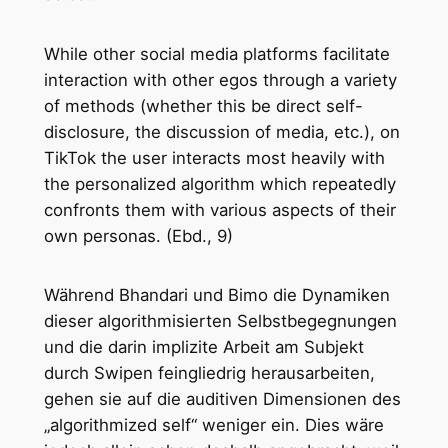
While other social media platforms facilitate
interaction with other egos through a variety
of methods (whether this be direct self-
disclosure, the discussion of media, etc.), on
TikTok the user interacts most heavily with
the personalized algorithm which repeatedly
confronts them with various aspects of their
own personas. (Ebd., 9)
Während Bhandari und Bimo die Dynamiken
dieser algorithmisierten Selbstbegegnungen
und die darin implizite Arbeit am Subjekt
durch Swipen feingliedrig herausarbeiten,
gehen sie auf die auditiven Dimensionen des
„algorithmized self“ weniger ein. Dies wäre