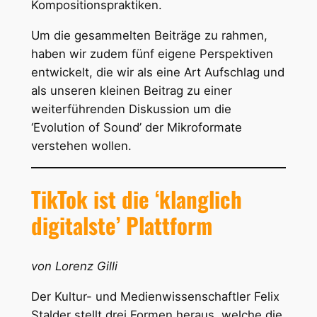
Kompositionspraktiken.
Um die gesammelten Beiträge zu rahmen,
haben wir zudem fünf eigene Perspektiven
entwickelt, die wir als eine Art Aufschlag und
als unseren kleinen Beitrag zu einer
weiterführenden Diskussion um die
‘Evolution of Sound’ der Mikroformate
verstehen wollen.
TikTok ist die ‘klanglich
digitalste’ Plattform
von Lorenz Gilli
Der Kultur- und Medienwissenschaftler Felix
Stalder stellt drei Formen heraus, welche die