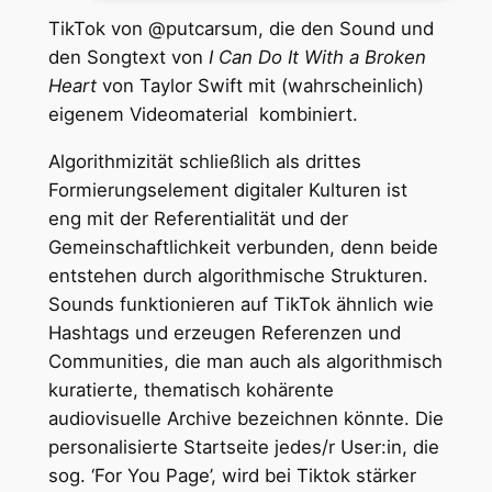
TikTok von @putcarsum, die den Sound und
den Songtext von
I Can Do It With a Broken
Heart
von Taylor Swift mit (wahrscheinlich)
eigenem Videomaterial kombiniert.
Algorithmizität schließlich als drittes
Formierungselement digitaler Kulturen ist
eng mit der Referentialität und der
Gemeinschaftlichkeit verbunden, denn beide
entstehen durch algorithmische Strukturen.
Sounds funktionieren auf TikTok ähnlich wie
Hashtags und erzeugen Referenzen und
Communities, die man auch als algorithmisch
kuratierte, thematisch kohärente
audiovisuelle Archive bezeichnen könnte. Die
personalisierte Startseite jedes/r User:in, die
sog. ‘For You Page’, wird bei Tiktok stärker