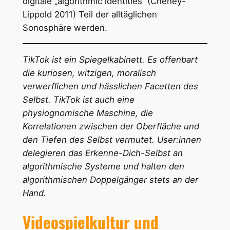
digitale „algorithmic identities“ (Cheney-
Lippold 2011) Teil der alltäglichen
Sonosphäre werden.
TikTok ist ein Spiegelkabinett. Es offenbart
die kuriosen, witzigen, moralisch
verwerflichen und hässlichen Facetten des
Selbst. TikTok ist auch eine
physiognomische Maschine, die
Korrelationen zwischen der Oberfläche und
den Tiefen des Selbst vermutet. User:innen
delegieren das Erkenne-Dich-Selbst an
algorithmische Systeme und halten den
algorithmischen Doppelgänger stets an der
Hand.
Videospielkultur und