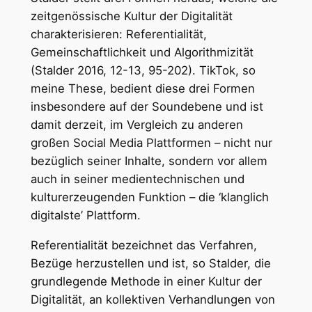
zeitgenössische Kultur der Digitalität
charakterisieren: Referentialität,
Gemeinschaftlichkeit und Algorithmizität
(Stalder 2016, 12-13, 95-202). TikTok, so
meine These, bedient diese drei Formen
insbesondere auf der Soundebene und ist
damit derzeit, im Vergleich zu anderen
großen Social Media Plattformen – nicht nur
bezüglich seiner Inhalte, sondern vor allem
auch in seiner medientechnischen und
kulturerzeugenden Funktion – die ‘klanglich
digitalste’ Plattform.
Referentialität bezeichnet das Verfahren,
Bezüge herzustellen und ist, so Stalder, die
grundlegende Methode in einer Kultur der
Digitalität, an kollektiven Verhandlungen von