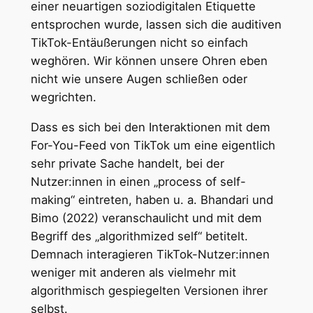
einer neuartigen soziodigitalen Etiquette
entsprochen wurde, lassen sich die auditiven
TikTok-Entäußerungen nicht so einfach
weghören. Wir können unsere Ohren eben
nicht wie unsere Augen schließen oder
wegrichten.
Dass es sich bei den Interaktionen mit dem
For-You-Feed von TikTok um eine eigentlich
sehr private Sache handelt, bei der
Nutzer:innen in einen „process of self-
making“ eintreten, haben u. a. Bhandari und
Bimo (2022) veranschaulicht und mit dem
Begriff des „algorithmized self“ betitelt.
Demnach interagieren TikTok-Nutzer:innen
weniger mit anderen als vielmehr mit
algorithmisch gespiegelten Versionen ihrer
selbst.