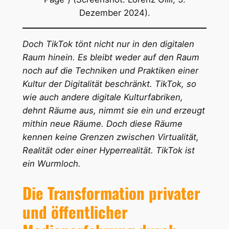
Dezember 2024).
Doch TikTok tönt nicht nur in den digitalen
Raum hinein. Es bleibt weder auf den Raum
noch auf die Techniken und Praktiken einer
Kultur der Digitalität beschränkt. TikTok, so
wie auch andere digitale Kulturfabriken,
dehnt Räume aus, nimmt sie ein und erzeugt
mithin neue Räume. Doch diese Räume
kennen keine Grenzen zwischen Virtualität,
Realität oder einer Hyperrealität. TikTok ist
ein Wurmloch.
Die Transformation privater
und öffentlicher