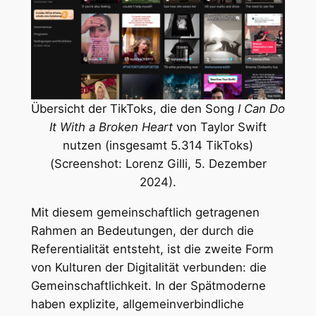
Übersicht der TikToks, die den Song
I Can Do
It With a Broken Heart
von Taylor Swift
nutzen (insgesamt 5.314 TikToks)
(Screenshot: Lorenz Gilli, 5. Dezember
2024).
Mit diesem gemeinschaftlich getragenen
Rahmen an Bedeutungen, der durch die
Referentialität entsteht, ist die zweite Form
von Kulturen der Digitalität verbunden: die
Gemeinschaftlichkeit. In der Spätmoderne
haben explizite, allgemeinverbindliche