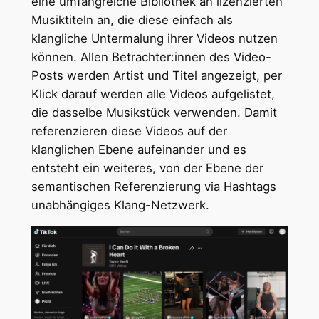
eine umfangreiche Bibliothek an lizenzierten
Musiktiteln an, die diese einfach als
klangliche Untermalung ihrer Videos nutzen
können. Allen Betrachter:innen des Video-
Posts werden Artist und Titel angezeigt, per
Klick darauf werden alle Videos aufgelistet,
die dasselbe Musikstück verwenden. Damit
referenzieren diese Videos auf der
klanglichen Ebene aufeinander und es
entsteht ein weiteres, von der Ebene der
semantischen Referenzierung via Hashtags
unabhängiges Klang-Netzwerk.