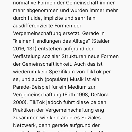
normative Formen der Gemeinschaft immer
mehr abgenommen und wurden immer mehr
durch fluide, implizite und sehr fein
ausdifferenzierte Formen der
Vergemeinschaftung ersetzt. Gerade in
“kleinen Handlungen des Alltags” (Stalder
2016, 131) entstehen aufgrund der
Verästelung sozialer Strukturen neue Formen
der Gemeinschaftlichkeit. Auch das ist
wiederum kein Spezifikum von TikTok per
se, und auch (populäre) Musik ist ein
Parade-Beispiel für ein Medium zur
Vergemeinschaftung (Frith 1998, DeNora
2000). TikTok jedoch führt diese beiden
Praktiken der Vergemeinschaftung eng
zusammen wie kein anderes Soziales
Netzwerk, denn gerade aufgrund der