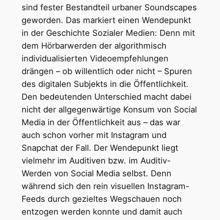
sind fester Bestandteil urbaner Soundscapes
geworden. Das markiert einen Wendepunkt
in der Geschichte Sozialer Medien: Denn mit
dem Hörbarwerden der algorithmisch
individualisierten Videoempfehlungen
drängen – ob willentlich oder nicht – Spuren
des digitalen Subjekts in die Öffentlichkeit.
Den bedeutenden Unterschied macht dabei
nicht der allgegenwärtige Konsum von Social
Media in der Öffentlichkeit aus – das war
auch schon vorher mit Instagram und
Snapchat der Fall. Der Wendepunkt liegt
vielmehr im Auditiven bzw. im Auditiv-
Werden von Social Media selbst. Denn
während sich den rein visuellen Instagram-
Feeds durch gezieltes Wegschauen noch
entzogen werden konnte und damit auch