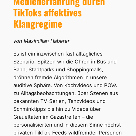
Medienerfahrung durch
TikToks affektives
Klangregime
von Maximilian Haberer
Es ist ein inzwischen fast alltägliches
Szenario: Spitzen wir die Ohren in Bus und
Bahn, Stadtparks und Shoppingmalls,
dröhnen fremde Algorithmen in unsere
auditive Sphäre. Von Kochvideos und POVs
zu Alltagsbeobachtungen, über Szenen aus
bekannten TV-Serien, Tanzvideos und
Schminktipps bis hin zu Videos über
Gräueltaten im Gazastreifen – die
personalisierten und in diesem Sinne höchst
privaten TikTok-Feeds wildfremder Personen