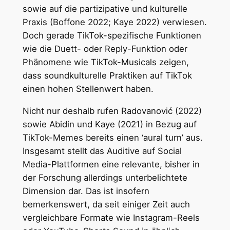
sowie auf die partizipative und kulturelle
Praxis (Boffone 2022; Kaye 2022) verwiesen.
Doch gerade TikTok-spezifische Funktionen
wie die Duett- oder Reply-Funktion oder
Phänomene wie TikTok-Musicals zeigen,
dass soundkulturelle Praktiken auf TikTok
einen hohen Stellenwert haben.
Nicht nur deshalb rufen Radovanović (2022)
sowie Abidin und Kaye (2021) in Bezug auf
TikTok-Memes bereits einen ‘aural turn’ aus.
Insgesamt stellt das Auditive auf Social
Media-Plattformen eine relevante, bisher in
der Forschung allerdings unterbelichtete
Dimension dar. Das ist insofern
bemerkenswert, da seit einiger Zeit auch
vergleichbare Formate wie Instagram-Reels