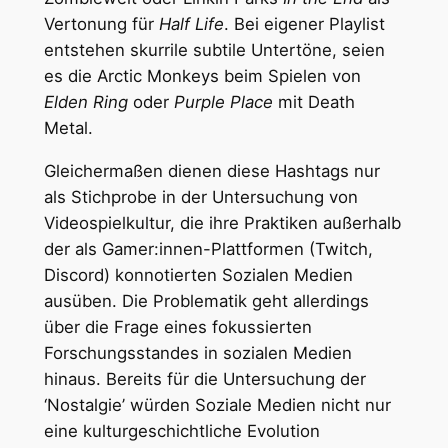
Vertonung für
Half Life
. Bei eigener Playlist
entstehen skurrile subtile Untertöne, seien
es die Arctic Monkeys beim Spielen von
Elden Ring
oder
Purple Place
mit Death
Metal.
Gleichermaßen dienen diese Hashtags nur
als Stichprobe in der Untersuchung von
Videospielkultur, die ihre Praktiken außerhalb
der als Gamer:innen-Plattformen (Twitch,
Discord) konnotierten Sozialen Medien
ausüben. Die Problematik geht allerdings
über die Frage eines fokussierten
Forschungsstandes in sozialen Medien
hinaus. Bereits für die Untersuchung der
‘Nostalgie’ würden Soziale Medien nicht nur
eine kulturgeschichtliche Evolution