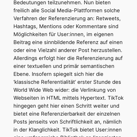
Bedeutungen teilzunehmen. Nun bieten
freilich alle Social Media-Plattformen solche
Verfahren der Referenzierung an: Retweets,
Hashtags, Mentions oder Kommentare sind
Möglichkeiten für User:innen, im eigenen
Beitrag eine sinnbildende Referenz auf einen
oder eine Vielzahl anderer Post herzustellen.
Allerdings erfolgt hier die Referenzierung auf
einer textuellen und primär semantischen
Ebene. Insofern spiegelt sich hier die
‘klassische Referentialität’ erster Stunde des
World Wide Web wider: die Verlinkung von
Webseiten in HTML mittels Hypertext. TikTok
hingegen geht hier einen Schritt weiter und
bietet eine Referenzierbarkeit der einzelnen
Posts jenseits von Schriftlichkeit an, nämlich
in der Klanglichkeit. TikTok bietet User:innen