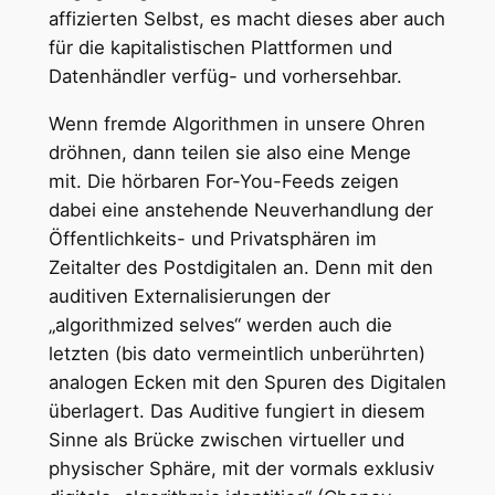
affizierten Selbst, es macht dieses aber auch
für die kapitalistischen Plattformen und
Datenhändler verfüg- und vorhersehbar.
Wenn fremde Algorithmen in unsere Ohren
dröhnen, dann teilen sie also eine Menge
mit. Die hörbaren For-You-Feeds zeigen
dabei eine anstehende Neuverhandlung der
Öffentlichkeits- und Privatsphären im
Zeitalter des Postdigitalen an. Denn mit den
auditiven Externalisierungen der
„algorithmized selves“ werden auch die
letzten (bis dato vermeintlich unberührten)
analogen Ecken mit den Spuren des Digitalen
überlagert. Das Auditive fungiert in diesem
Sinne als Brücke zwischen virtueller und
physischer Sphäre, mit der vormals exklusiv