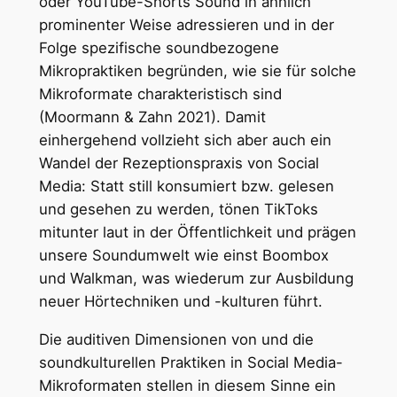
oder YouTube-Shorts Sound in ähnlich
prominenter Weise adressieren und in der
Folge spezifische soundbezogene
Mikropraktiken begründen, wie sie für solche
Mikroformate charakteristisch sind
(Moormann & Zahn 2021). Damit
einhergehend vollzieht sich aber auch ein
Wandel der Rezeptionspraxis von Social
Media: Statt still konsumiert bzw. gelesen
und gesehen zu werden, tönen TikToks
mitunter laut in der Öffentlichkeit und prägen
unsere Soundumwelt wie einst Boombox
und Walkman, was wiederum zur Ausbildung
neuer Hörtechniken und -kulturen führt.
Die auditiven Dimensionen von und die
soundkulturellen Praktiken in Social Media-
Mikroformaten stellen in diesem Sinne ein