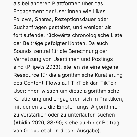
als bei anderen Plattformen über das
Engagement der User:innen wie Likes,
Follows, Shares, Rezeptionsdauer oder
Suchanfragen gestaltet, und weniger als
fortlaufende, rückwärts chronologische Liste
der Beiträge gefolgter Konten. Da auch
Sounds zentral für die Berechnung der
Vernetzung von User:innen und Postings
sind (Pilipets 2023), stellen sie eine eigene
Ressource für die algorithmische Kuratierung
des Content-Flows auf TikTiok dar. TikTok-
User:innen wissen um diese algorithmische
Kuratierung und engagieren sich in Praktiken,
mit denen sie die Empfehlungs-Algorithmen
zu verstärken oder zu unterlaufen suchen
(Abidin 2020, 88-90; siehe auch der Beitrag
von Godau et al. in dieser Ausgabe).