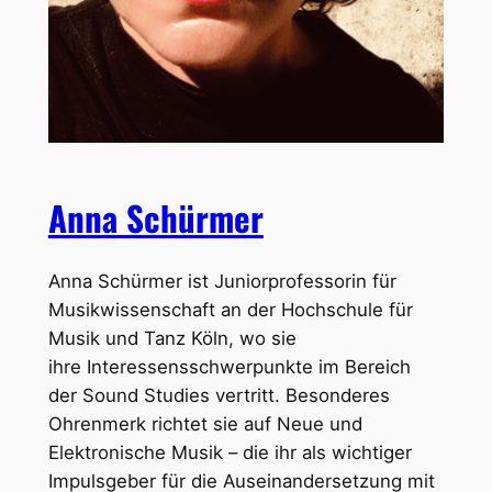
Anna Schürmer
Anna Schürmer ist Juniorprofessorin für
Musikwissenschaft an der Hochschule für
Musik und Tanz Köln, wo sie
ihre Interessensschwerpunkte im Bereich
der Sound Studies vertritt. Besonderes
Ohrenmerk richtet sie auf Neue und
Elektronische Musik – die ihr als wichtiger
Impulsgeber für die Auseinandersetzung mit