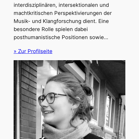
interdisziplinären, intersektionalen und
machtkritischen Perspektivierungen der
Musik- und Klangforschung dient. Eine
besondere Rolle spielen dabei
posthumanistische Positionen sowie…
» Zur Profilseite