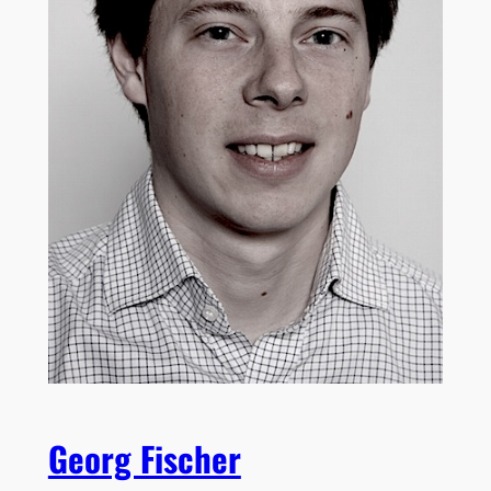
Georg Fischer