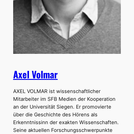
Axel Volmar
AXEL VOLMAR ist wissenschaftlicher
Mitarbeiter im SFB Medien der Kooperation
an der Universität Siegen. Er promovierte
über die Geschichte des Hörens als
Erkenntnissinn der exakten Wissenschaften.
Seine aktuellen Forschungsschwerpunkte