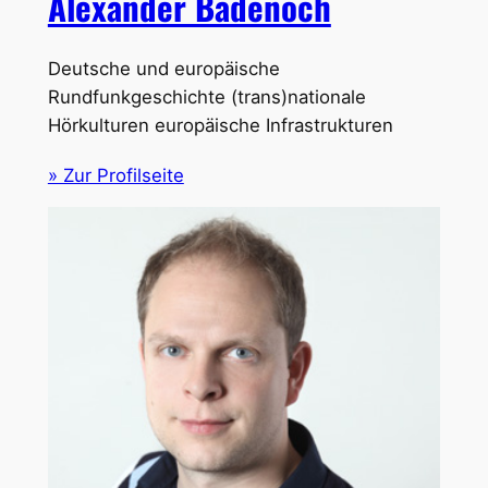
Alexander Badenoch
Deutsche und europäische
Rundfunkgeschichte (trans)nationale
Hörkulturen europäische Infrastrukturen
» Zur Profilseite