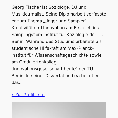
Georg Fischer ist Soziologe, DJ und
Musikjournalist. Seine Diplomarbeit verfasste
er zum Thema „‚Jäger und Sampler‘.
Kreativität und Innovation am Beispiel des
Samplings“ am Institut für Soziologie der TU
Berlin. Während des Studiums arbeitete als
studentische Hilfskraft am Max-Planck-
Institut für Wissenschaftsgeschichte sowie
am Graduiertenkolleg
„Innovationsgesellschaft heute“ der TU
Berlin. In seiner Dissertation bearbeitet er
das…
» Zur Profilseite