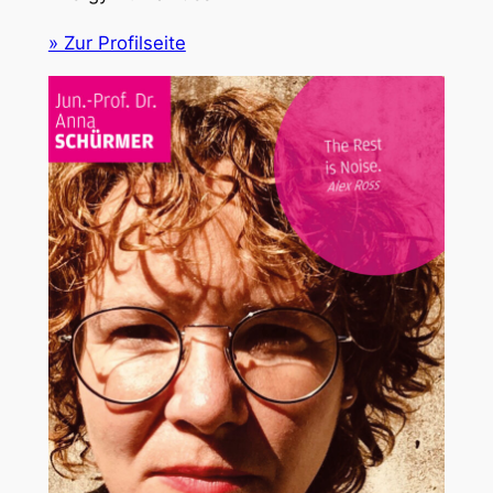
» Zur Profilseite