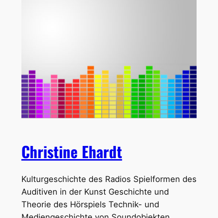
Christine Ehardt
Kulturgeschichte des Radios Spielformen des
Auditiven in der Kunst Geschichte und
Theorie des Hörspiels Technik- und
Mediengeschichte von Soundobjekten