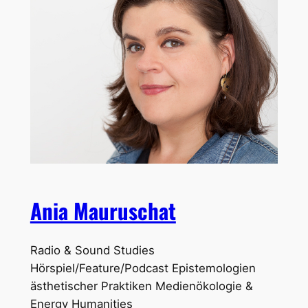
Ania Mauruschat
Radio & Sound Studies
Hörspiel/Feature/Podcast Epistemologien
ästhetischer Praktiken Medienökologie &
Energy Humanities