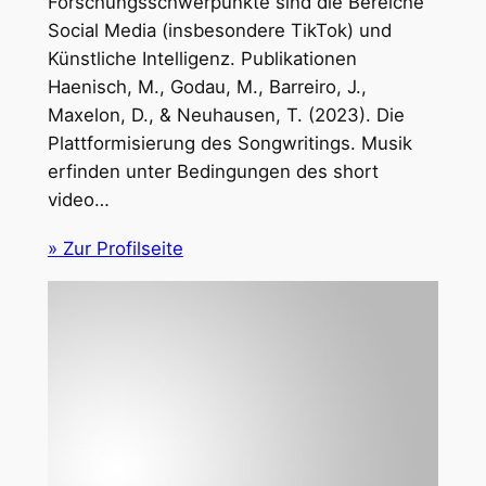
Forschungsschwerpunkte sind die Bereiche
Social Media (insbesondere TikTok) und
Künstliche Intelligenz. Publikationen
Haenisch, M., Godau, M., Barreiro, J.,
Maxelon, D., & Neuhausen, T. (2023). Die
Plattformisierung des Songwritings. Musik
erfinden unter Bedingungen des short
video…
» Zur Profilseite