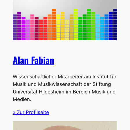
Alan Fabian
Wissenschaftlicher Mitarbeiter am Institut für
Musik und Musikwissenschaft der Stiftung
Universität Hildesheim im Bereich Musik und
Medien.
» Zur Profilseite