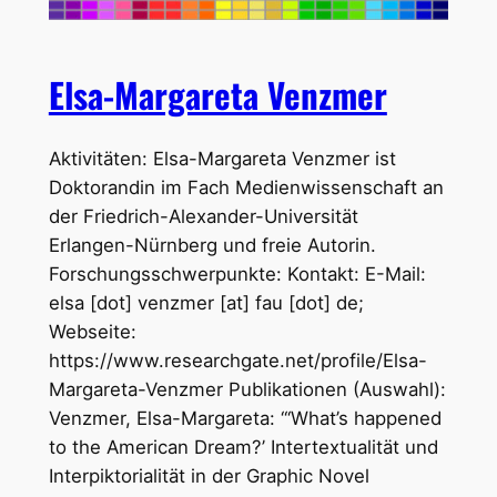
Elsa-Margareta Venzmer
Aktivitäten: Elsa-Margareta Venzmer ist
Doktorandin im Fach Medienwissenschaft an
der Friedrich-Alexander-Universität
Erlangen-Nürnberg und freie Autorin.
Forschungsschwerpunkte: Kontakt: E-Mail:
elsa [dot] venzmer [at] fau [dot] de;
Webseite:
https://www.researchgate.net/profile/Elsa-
Margareta-Venzmer Publikationen (Auswahl):
Venzmer, Elsa-Margareta: “‘What’s happened
to the American Dream?’ Intertextualität und
Interpiktorialität in der Graphic Novel