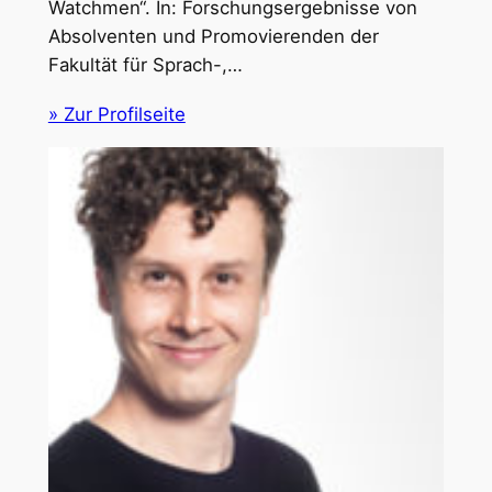
Watchmen“. In: Forschungsergebnisse von
Absolventen und Promovierenden der
Fakultät für Sprach-,…
» Zur Profilseite