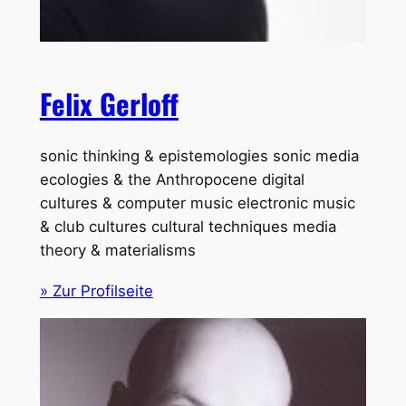
Felix Gerloff
sonic thinking & epistemologies sonic media
ecologies & the Anthropocene digital
cultures & computer music electronic music
& club cultures cultural techniques media
theory & materialisms
» Zur Profilseite