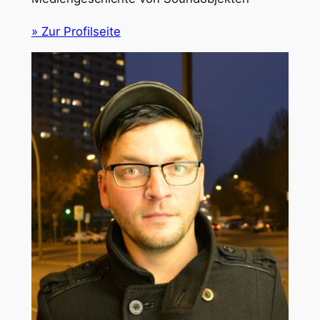
» Zur Profilseite