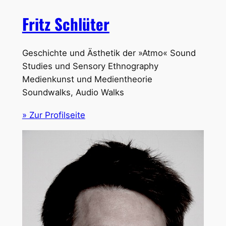
Fritz Schlüter
Geschichte und Ästhetik der »Atmo« Sound
Studies und Sensory Ethnography
Medienkunst und Medientheorie
Soundwalks, Audio Walks
» Zur Profilseite