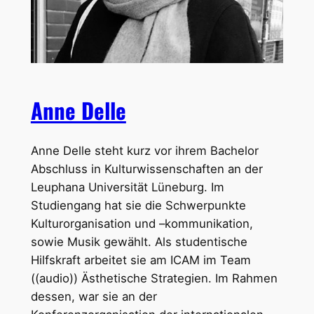
Anne Delle
Anne Delle steht kurz vor ihrem Bachelor
Abschluss in Kulturwissenschaften an der
Leuphana Universität Lüneburg. Im
Studiengang hat sie die Schwerpunkte
Kulturorganisation und –kommunikation,
sowie Musik gewählt. Als studentische
Hilfskraft arbeitet sie am ICAM im Team
((audio)) Ästhetische Strategien. Im Rahmen
dessen, war sie an der