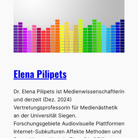
Elena Pilipets
Dr. Elena Pilipets ist Medienwissenschaftlerin
und derzeit (Dez. 2024)
Vertretungsprofessorin für Medienästhetik
an der Universität Siegen.
Forschungsgebiete Audiovisuelle Plattformen
Internet-Subkulturen Affekte Methoden und