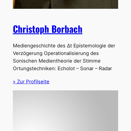
Christoph Borbach
Mediengeschichte des Δt Epistemologie der
Verzögerung Operationalisierung des
Sonischen Medientheorie der Stimme
Ortungstechniken: Echolot – Sonar – Radar
» Zur Profilseite