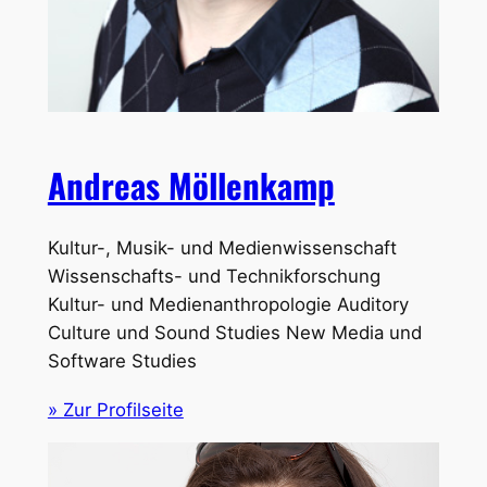
Andreas Möllenkamp
Kultur-, Musik- und Medienwissenschaft
Wissenschafts- und Technikforschung
Kultur- und Medienanthropologie Auditory
Culture und Sound Studies New Media und
Software Studies
» Zur Profilseite