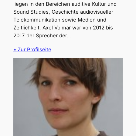
liegen in den Bereichen auditive Kultur und
Sound Studies, Geschichte audiovisueller
Telekommunikation sowie Medien und
Zeitlichkeit. Axel Volmar war von 2012 bis
2017 der Sprecher der…
» Zur Profilseite