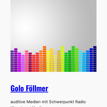
Golo Föllmer
auditive Medien mit Schwerpunkt Radio