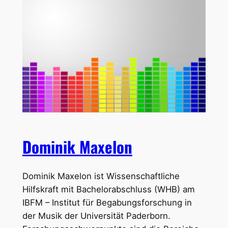
Dominik Maxelon
Dominik Maxelon ist Wissenschaftliche
Hilfskraft mit Bachelorabschluss (WHB) am
IBFM – Institut für Begabungsforschung in
der Musik der Universität Paderborn.