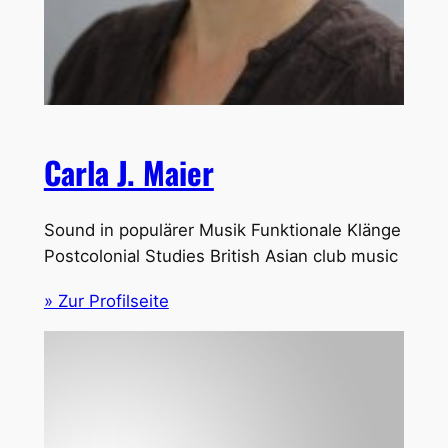
Carla J. Maier
Sound in populärer Musik Funktionale Klänge
Postcolonial Studies British Asian club music
» Zur Profilseite