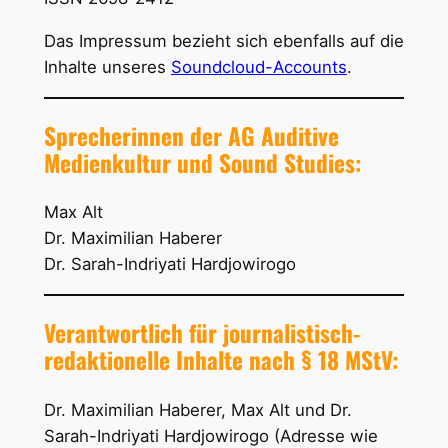
Das Impressum bezieht sich ebenfalls auf die
Inhalte unseres
Soundcloud-Accounts
.
Sprecherinnen der AG Auditive
Medienkultur und Sound Studies:
Max Alt
Dr. Maximilian Haberer
Dr. Sarah-Indriyati Hardjowirogo
Verantwortlich für journalistisch-
redaktionelle Inhalte nach § 18 MStV:
Dr. Maximilian Haberer, Max Alt und Dr.
Sarah-Indriyati Hardjowirogo (Adresse wie