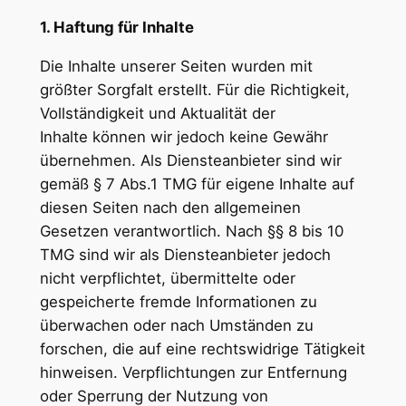
1. Haftung für Inhalte
Die Inhalte unserer Seiten wurden mit
größter Sorgfalt erstellt. Für die Richtigkeit,
Vollständigkeit und Aktualität der
Inhalte können wir jedoch keine Gewähr
übernehmen. Als Diensteanbieter sind wir
gemäß § 7 Abs.1 TMG für eigene Inhalte auf
diesen Seiten nach den allgemeinen
Gesetzen verantwortlich. Nach §§ 8 bis 10
TMG sind wir als Diensteanbieter jedoch
nicht verpflichtet, übermittelte oder
gespeicherte fremde Informationen zu
überwachen oder nach Umständen zu
forschen, die auf eine rechtswidrige Tätigkeit
hinweisen. Verpflichtungen zur Entfernung
oder Sperrung der Nutzung von