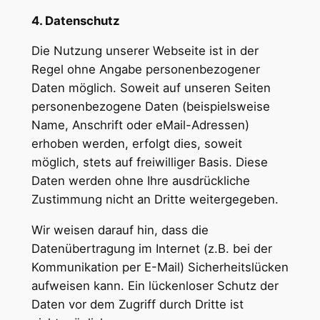
4. Datenschutz
Die Nutzung unserer Webseite ist in der
Regel ohne Angabe personenbezogener
Daten möglich. Soweit auf unseren Seiten
personenbezogene Daten (beispielsweise
Name, Anschrift oder eMail-Adressen)
erhoben werden, erfolgt dies, soweit
möglich, stets auf freiwilliger Basis. Diese
Daten werden ohne Ihre ausdrückliche
Zustimmung nicht an Dritte weitergegeben.
Wir weisen darauf hin, dass die
Datenübertragung im Internet (z.B. bei der
Kommunikation per E-Mail) Sicherheitslücken
aufweisen kann. Ein lückenloser Schutz der
Daten vor dem Zugriff durch Dritte ist