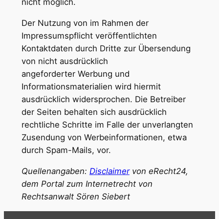
nicht möglich.
Der Nutzung von im Rahmen der
Impressumspflicht veröffentlichten
Kontaktdaten durch Dritte zur Übersendung
von nicht ausdrücklich
angeforderter Werbung und
Informationsmaterialien wird hiermit
ausdrücklich widersprochen. Die Betreiber
der Seiten behalten sich ausdrücklich
rechtliche Schritte im Falle der unverlangten
Zusendung von Werbeinformationen, etwa
durch Spam-Mails, vor.
Quellenangaben:
Disclaimer
von eRecht24,
dem Portal zum Internetrecht von
Rechtsanwalt Sören Siebert