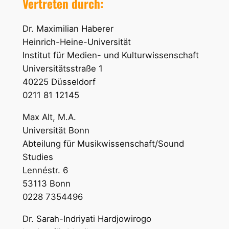
Vertreten durch:
Dr. Maximilian Haberer
Heinrich-Heine-Universität
Institut für Medien- und Kulturwissenschaft
Universitätsstraße 1
40225 Düsseldorf
0211 81 12145
Max Alt, M.A.
Universität Bonn
Abteilung für Musikwissenschaft/Sound
Studies
Lennéstr. 6
53113 Bonn
0228 7354496
Dr. Sarah-Indriyati Hardjowirogo