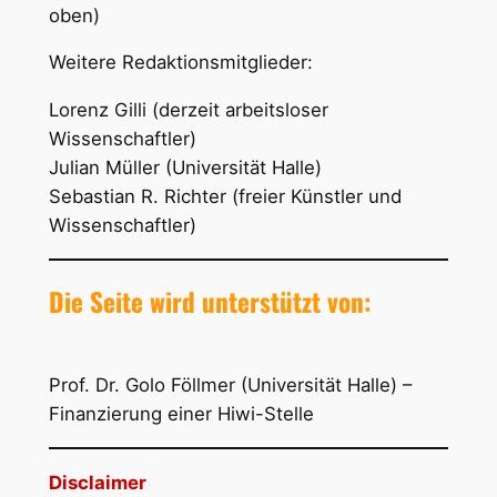
oben)
Weitere Redaktionsmitglieder:
Lorenz Gilli (derzeit arbeitsloser
Wissenschaftler)
Julian Müller (Universität Halle)
Sebastian R. Richter (freier Künstler und
Wissenschaftler)
Die Seite wird unterstützt von:
Prof. Dr. Golo Föllmer (Universität Halle) –
Finanzierung einer Hiwi-Stelle
Disclaimer