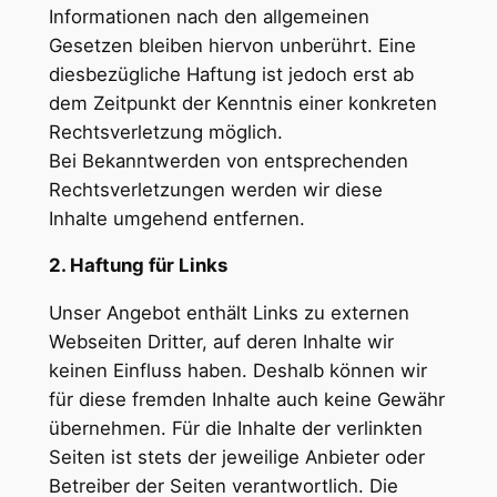
Informationen nach den allgemeinen
Gesetzen bleiben hiervon unberührt. Eine
diesbezügliche Haftung ist jedoch erst ab
dem Zeitpunkt der Kenntnis einer konkreten
Rechtsverletzung möglich.
Bei Bekanntwerden von entsprechenden
Rechtsverletzungen werden wir diese
Inhalte umgehend entfernen.
2. Haftung für Links
Unser Angebot enthält Links zu externen
Webseiten Dritter, auf deren Inhalte wir
keinen Einfluss haben. Deshalb können wir
für diese fremden Inhalte auch keine Gewähr
übernehmen. Für die Inhalte der verlinkten
Seiten ist stets der jeweilige Anbieter oder
Betreiber der Seiten verantwortlich. Die