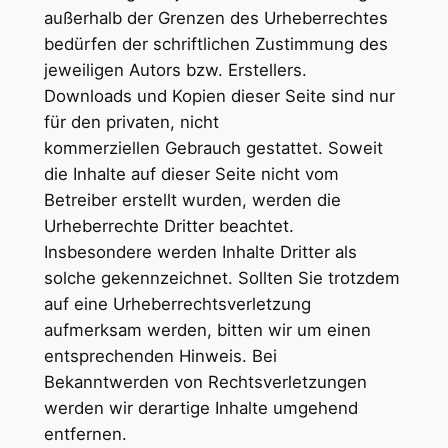
außerhalb der Grenzen des Urheberrechtes
bedürfen der schriftlichen Zustimmung des
jeweiligen Autors bzw. Erstellers.
Downloads und Kopien dieser Seite sind nur
für den privaten, nicht
kommerziellen Gebrauch gestattet. Soweit
die Inhalte auf dieser Seite nicht vom
Betreiber erstellt wurden, werden die
Urheberrechte Dritter beachtet.
Insbesondere werden Inhalte Dritter als
solche gekennzeichnet. Sollten Sie trotzdem
auf eine Urheberrechtsverletzung
aufmerksam werden, bitten wir um einen
entsprechenden Hinweis. Bei
Bekanntwerden von Rechtsverletzungen
werden wir derartige Inhalte umgehend
entfernen.