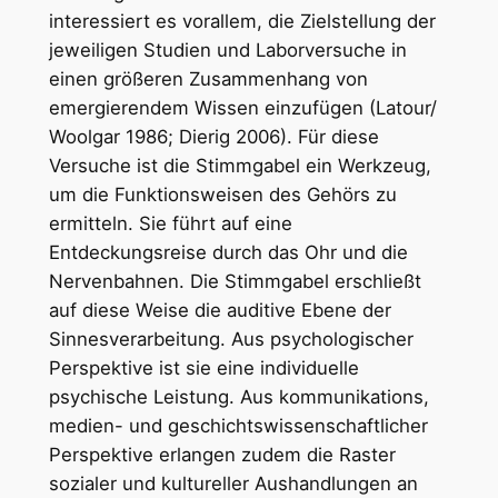
interessiert es vorallem, die Zielstellung der
jeweiligen Studien und Laborversuche in
einen größeren Zusammenhang von
emergierendem Wissen einzufügen (Latour/
Woolgar 1986; Dierig 2006). Für diese
Versuche ist die Stimmgabel ein Werkzeug,
um die Funktionsweisen des Gehörs zu
ermitteln. Sie führt auf eine
Entdeckungsreise durch das Ohr und die
Nervenbahnen. Die Stimmgabel erschließt
auf diese Weise die auditive Ebene der
Sinnesverarbeitung. Aus psychologischer
Perspektive ist sie eine individuelle
psychische Leistung. Aus kommunikations,
medien- und geschichtswissenschaftlicher
Perspektive erlangen zudem die Raster
sozialer und kultureller Aushandlungen an