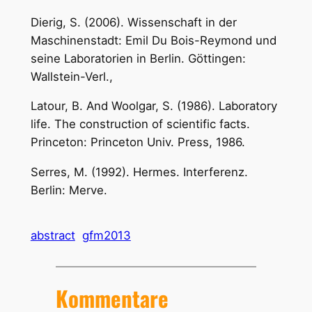
Dierig, S. (2006). Wissenschaft in der
Maschinenstadt: Emil Du Bois-Reymond und
seine Laboratorien in Berlin. Göttingen:
Wallstein-Verl.,
Latour, B. And Woolgar, S. (1986). Laboratory
life. The construction of scientific facts.
Princeton: Princeton Univ. Press, 1986.
Serres, M. (1992). Hermes. Interferenz.
Berlin: Merve.
abstract
gfm2013
Kommentare