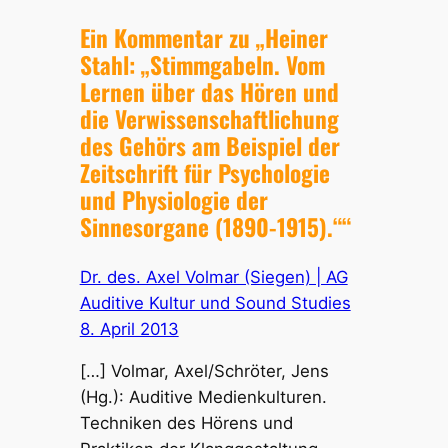
Ein Kommentar zu „Heiner
Stahl: „Stimmgabeln. Vom
Lernen über das Hören und
die Verwissenschaftlichung
des Gehörs am Beispiel der
Zeitschrift für Psychologie
und Physiologie der
Sinnesorgane (1890-1915).““
Dr. des. Axel Volmar (Siegen) | AG
Auditive Kultur und Sound Studies
8. April 2013
[…] Volmar, Axel/Schröter, Jens
(Hg.): Auditive Medienkulturen.
Techniken des Hörens und