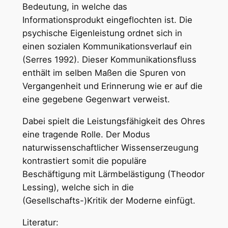
Bedeutung, in welche das
Informationsprodukt eingeflochten ist. Die
psychische Eigenleistung ordnet sich in
einen sozialen Kommunikationsverlauf ein
(Serres 1992). Dieser Kommunikationsfluss
enthält im selben Maßen die Spuren von
Vergangenheit und Erinnerung wie er auf die
eine gegebene Gegenwart verweist.
Dabei spielt die Leistungsfähigkeit des Ohres
eine tragende Rolle. Der Modus
naturwissenschaftlicher Wissenserzeugung
kontrastiert somit die populäre
Beschäftigung mit Lärmbelästigung (Theodor
Lessing), welche sich in die
(Gesellschafts-)Kritik der Moderne einfügt.
Literatur: