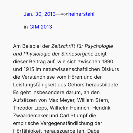
Jan. 30, 2013
—
heinerstahl
von
in
GfM 2013
Am Beispiel der
Zeitschrift für Psychologie
und Physiologie der Sinnesorgane
zeigt
dieser Beitrag auf, wie sich zwischen 1890
und 1915 im naturwissenschaftlichen Diskurs
die Verständnisse vom Hören und der
Leistungsfähigkeit des Gehörs herausbildete.
Es geht insbesondere darum, an den
Aufsätzen von Max Meyer, William Stern,
Theodor Lipps, Wilhelm Heinrich, Hendrik
Zwaardemaker und Carl Stumpf die
empirische Vergegenständlichung der
Hörfähigkeit herauszuarbeiten. Dabei